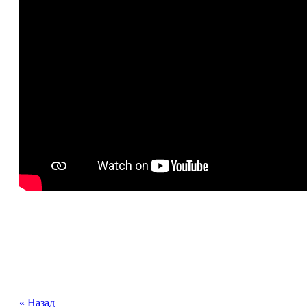
« Назад