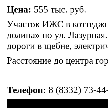
Цена:
555 тыс. руб.
Участок ИЖС в коттеджн
долина» по ул. Лазурная.
дороги в щебне, электри
Расстояние до центра гор
Телефон:
8 (8332) 73-44-