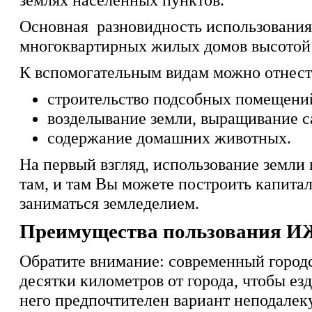
Основная разновидность использования
многоквартирных жилых домов высотой н
К вспомогательным видам можно отнест
строительство подсобных помещений
возделывание земли, выращивание с
содержание домашних животных.
На первый взгляд, использование земли
там, и там Вы можете построить капита
заниматься земледелием.
Преимущества пользования 
Обратите внимание: современный городс
десятки километров от города, чтобы езд
него предпочтителен вариант неподалек