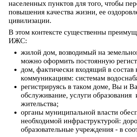
населенных пунктов для того, чтобы пер
повышения качества жизни, ее оздоровле
цивилизации.
В этом контексте существенны преимущ
ИЖС:
жилой дом, возводимый на земельном
можно оформить постоянную регист
дом, фактически входящий в состав 
коммуникациям: системам водоснабже
регистрируясь в таком доме, Вы и 
обслуживание, услуги образования 
жительства;
органы муниципальной власти обес
необходимой инфраструктурой: доро
образовательные учреждения - в соо