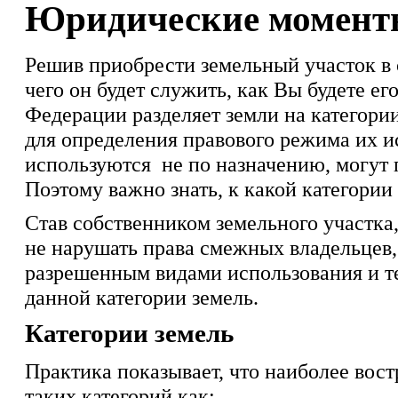
Юридические моменты
Решив приобрести земельный участок в с
чего он будет служить, как Вы будете е
Федерации разделяет земли на категори
для определения правового режима их и
используются не по назначению, могут 
Поэтому важно знать, к какой категории
Став собственником земельного участка,
не нарушать права смежных владельцев, 
разрешенным видами использования и т
данной категории земель.
Категории земель
Практика показывает, что наиболее вос
таких категорий как: