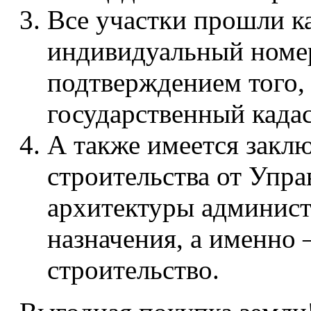
Все участки прошли к
индивидуальный номер
подтверждением того, 
государственный када
А также имеется закл
строительства от Упра
архитектуры администр
назначения, а именно
строительство.