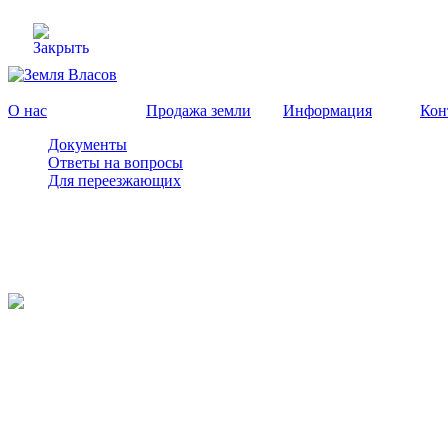
О нас
Продажа земли
Информация
Кон
Документы
Ответы на вопросы
Для переезжающих
О нас
Продажа земли
Информация
Контакты