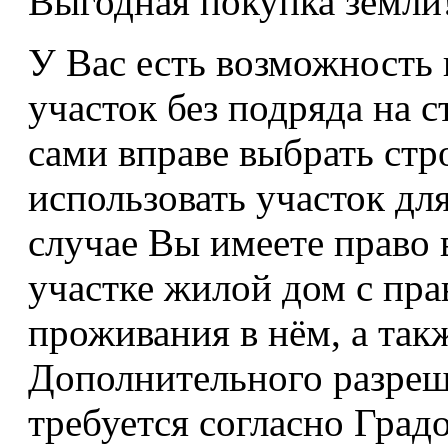
Выгодная покупка земли
У Вас есть возможность
участок без подряда на с
сами вправе выбрать ст
использовать участок дл
случае Вы имеете право
участке жилой дом с пра
проживания в нём, а так
Дополнительного разреш
требуется согласно Град