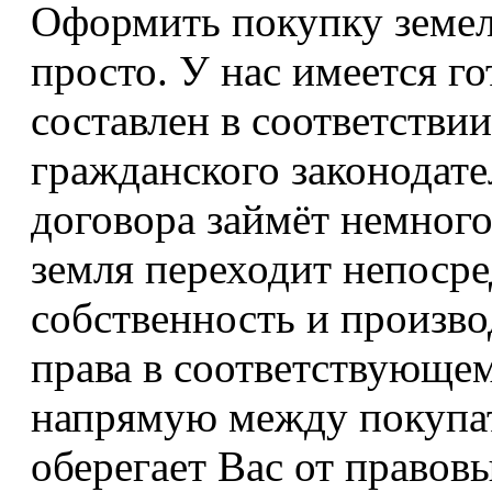
Оформить покупку земел
просто. У нас имеется г
составлен в соответстви
гражданского законодате
договора займёт немного
земля переходит непоср
собственность и произво
права в соответствующем
напрямую между покупат
оберегает Вас от правовы