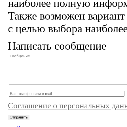
наиболее полную информ
Также возможен вариант 
с целью выбора наиболее
Написать сообщение
Соглашение о персональных дан