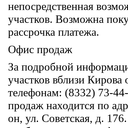
непосредственная возмо
участков. Возможна поку
рассрочка платежа.
Офис продаж
За подробной информаци
участков вблизи Кирова
телефонам: (8332) 73-44
продаж находится по адр
он, ул. Советская, д. 17