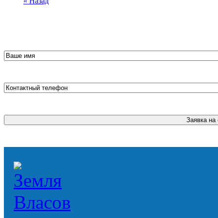
« Назад